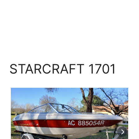
STARCRAFT 1701