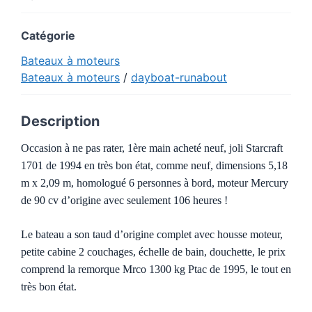
Catégorie
Bateaux à moteurs
Bateaux à moteurs
/
dayboat-runabout
Description
Occasion à ne pas rater, 1ère main acheté neuf, joli Starcraft
1701 de 1994 en très bon état, comme neuf, dimensions 5,18
m x 2,09 m, homologué 6 personnes à bord, moteur Mercury
de 90 cv d’origine avec seulement 106 heures !
Le bateau a son taud d’origine complet avec housse moteur,
petite cabine 2 couchages, échelle de bain, douchette, le prix
comprend la remorque Mrco 1300 kg Ptac de 1995, le tout en
très bon état.