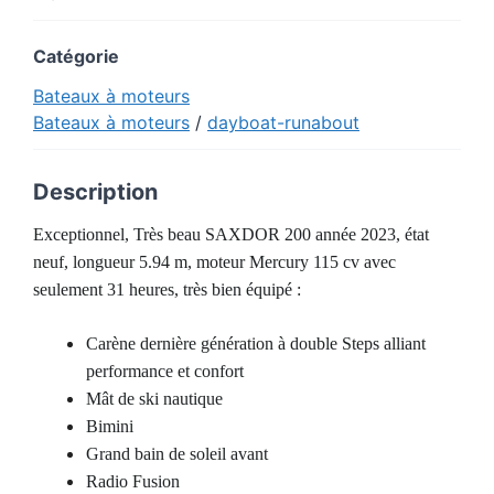
Catégorie
Bateaux à moteurs
Bateaux à moteurs
/
dayboat-runabout
Description
Exceptionnel, Très beau SAXDOR 200 année 2023, état
neuf, longueur 5.94 m, moteur Mercury 115 cv avec
seulement 31 heures, très bien équipé :
Carène dernière génération à double Steps alliant
performance et confort
Mât de ski nautique
Bimini
Grand bain de soleil avant
Radio Fusion