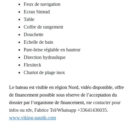
Feux de navigation
Ecran Simrad
Table
Coffre de rangement
Douchette
Echelle de bain
Pare-brise réglable en hauteur
Direction hydraulique
Flexiteck
Chariot de plage inox
Le bateau est visible en région Nord, vidéo disponible, offre
de financement possible sous réserve de l’acceptation du
dossier par l’organisme de financement,
m
e contacter pour
infos ou rdv, Fabrice Tel/Whatsapp +33641436035.
www.viking-nautik.com