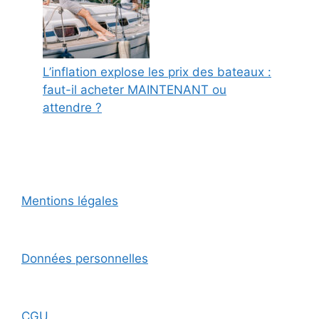
L’inflation explose les prix des bateaux :
faut-il acheter MAINTENANT ou
attendre ?
Mentions légales
Données personnelles
CGU