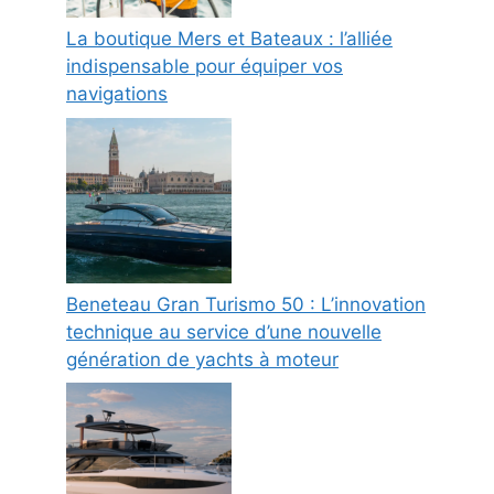
La boutique Mers et Bateaux : l’alliée
indispensable pour équiper vos
navigations
Beneteau Gran Turismo 50 : L’innovation
technique au service d’une nouvelle
génération de yachts à moteur