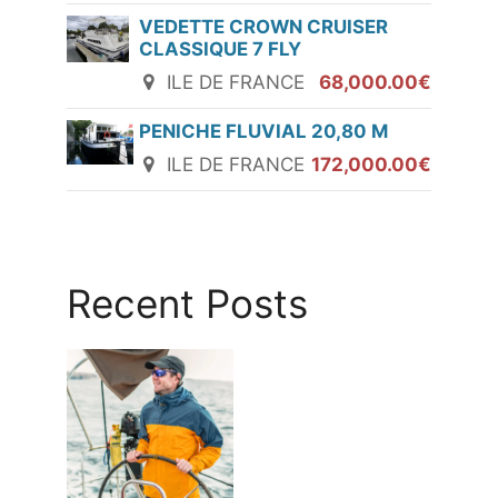
VEDETTE CROWN CRUISER
CLASSIQUE 7 FLY
ILE DE FRANCE
68,000.00€
PENICHE FLUVIAL 20,80 M
ILE DE FRANCE
172,000.00€
Recent Posts