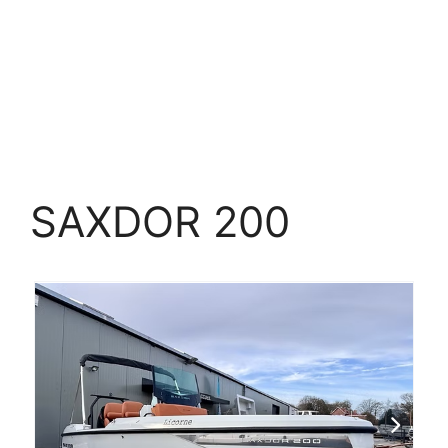
SAXDOR 200